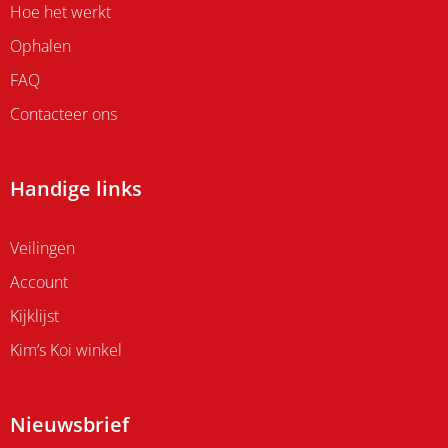
Hoe het werkt
Ophalen
FAQ
Contacteer ons
Handige links
Veilingen
Account
Kijklijst
Kim’s Koi winkel
Nieuwsbrief