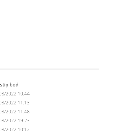
dstip bod
08/2022 10:44
08/2022 11:13
08/2022 11:48
08/2022 19:23
08/2022 10:12