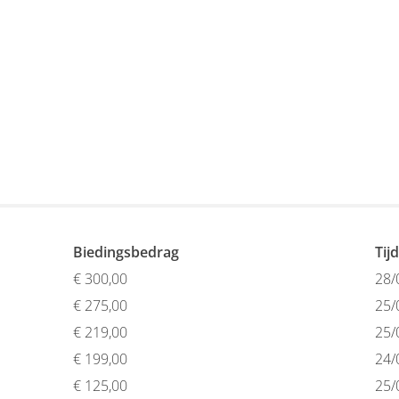
Biedingsbedrag
Tij
€
300,00
28/
€
275,00
25/
€
219,00
25/
€
199,00
24/
€
125,00
25/