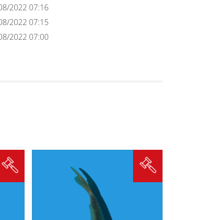
08/2022 07:16
08/2022 07:15
08/2022 07:00