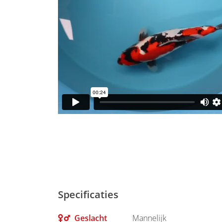
Specificaties
Geslacht
Mannelijk