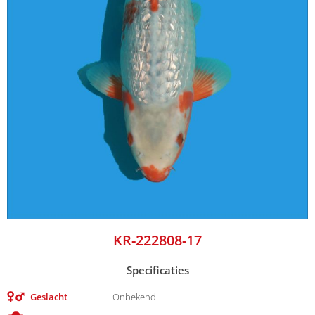
KR-222808-17
Specificaties
Geslacht
Onbekend