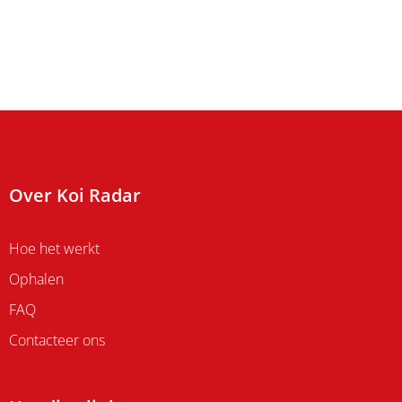
Over Koi Radar
Hoe het werkt
Ophalen
FAQ
Contacteer ons