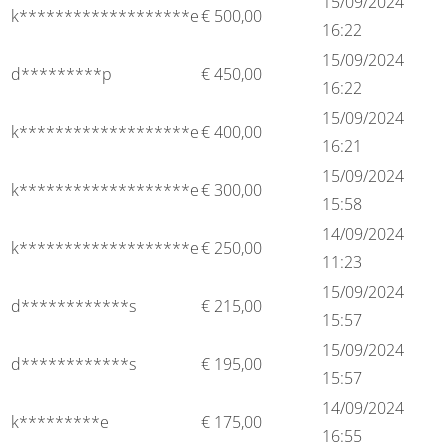
15/09/2024
k*******************e
€
500,00
16:22
15/09/2024
d*********p
€
450,00
16:22
15/09/2024
k*******************e
€
400,00
16:21
15/09/2024
k*******************e
€
300,00
15:58
14/09/2024
k*******************e
€
250,00
11:23
15/09/2024
d************s
€
215,00
15:57
15/09/2024
d************s
€
195,00
15:57
14/09/2024
k*********e
€
175,00
16:55