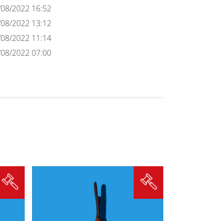
/08/2022 16:52
/08/2022 13:12
/08/2022 11:14
/08/2022 07:00