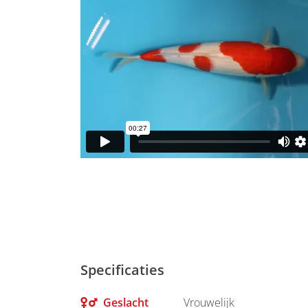
Specificaties
Geslacht
Vrouwelijk