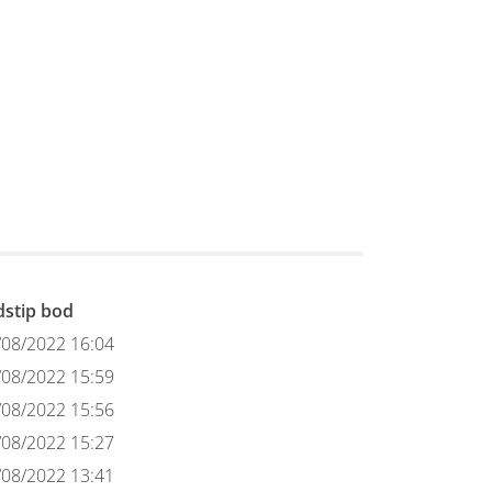
jdstip bod
/08/2022 16:04
/08/2022 15:59
/08/2022 15:56
/08/2022 15:27
/08/2022 13:41