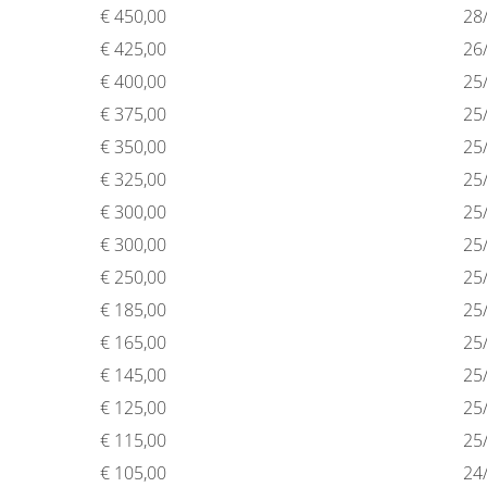
€
450,00
28
€
425,00
26
€
400,00
25
€
375,00
25
€
350,00
25
€
325,00
25
€
300,00
25
€
300,00
25
€
250,00
25
€
185,00
25
€
165,00
25
€
145,00
25
€
125,00
25
€
115,00
25
€
105,00
24