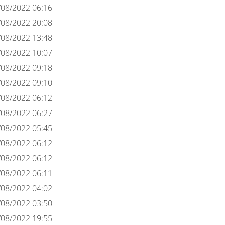
/08/2022 06:16
/08/2022 20:08
/08/2022 13:48
/08/2022 10:07
/08/2022 09:18
/08/2022 09:10
/08/2022 06:12
/08/2022 06:27
/08/2022 05:45
/08/2022 06:12
/08/2022 06:12
/08/2022 06:11
/08/2022 04:02
/08/2022 03:50
/08/2022 19:55