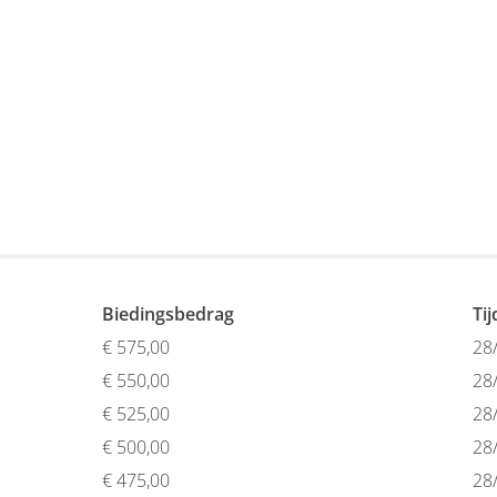
Biedingsbedrag
Ti
€
575,00
28
€
550,00
28
€
525,00
28
€
500,00
28
€
475,00
28