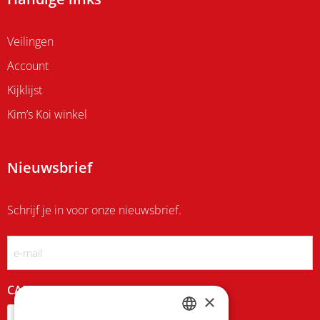
Veilingen
Account
Kijklijst
Kim’s Koi winkel
Nieuwsbrief
Schrijf je in voor onze nieuwsbrief.
Email
CAPTCHA
×