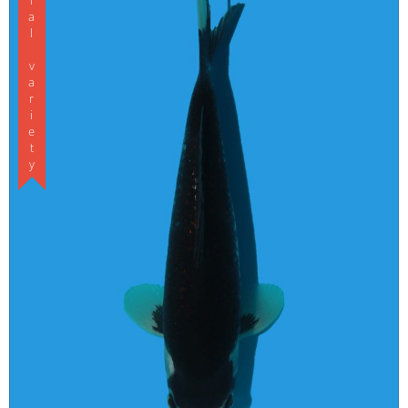
Special variety