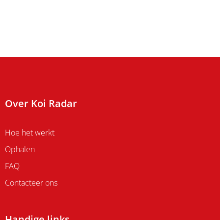
Over Koi Radar
Hoe het werkt
Ophalen
FAQ
Contacteer ons
Handige links