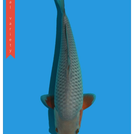
Special variety