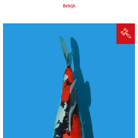
Bekijk