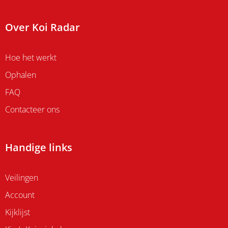
Over Koi Radar
Hoe het werkt
Ophalen
FAQ
Contacteer ons
Handige links
Veilingen
Account
Kijklijst