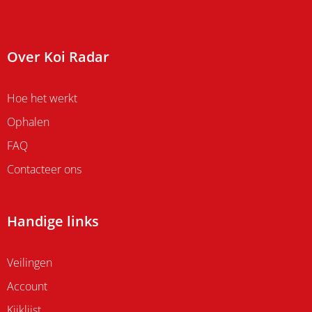
Over Koi Radar
Hoe het werkt
Ophalen
FAQ
Contacteer ons
Handige links
Veilingen
Account
Kijklijst