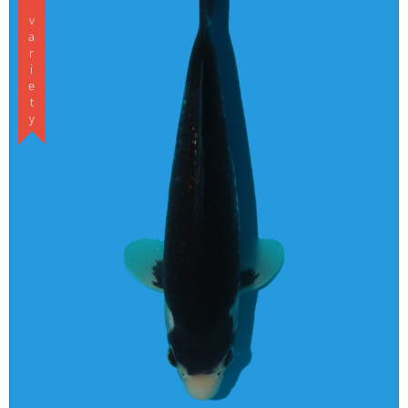
Special variety