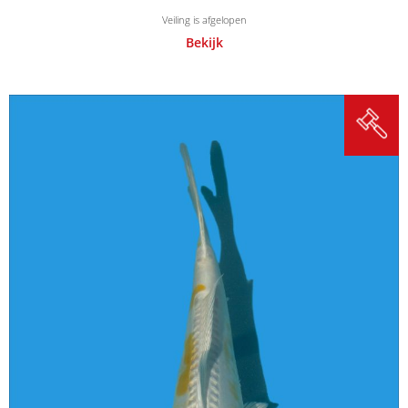
Veiling is afgelopen
Bekijk