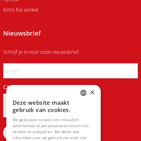
Kim’s Koi winkel
Nieuwsbrief
Schrijf je in voor onze nieuwsbrief.
Email
CAPTCHA
×
Deze website maakt
DUTCH
gebruik van cookies.
FRENCH
We gebruiken cookies om inhoud en
advertenties te personaliseren en om ons
verkeer te analyseren. We delen ook
informatie over uw gebruik van onze site