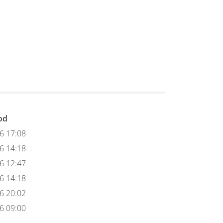
bod
6 17:08
6 14:18
6 12:47
6 14:18
6 20:02
6 09:00