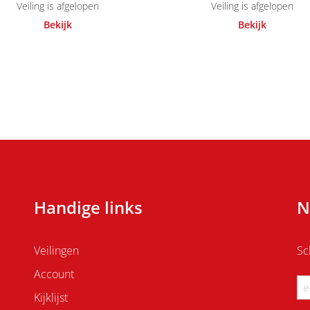
Veiling is afgelopen
Veiling is afgelopen
Bekijk
Bekijk
Handige links
N
Veilingen
Sc
Account
Em
Kijklijst