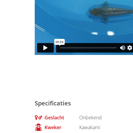
Specificaties
Geslacht
Onbekend
Kweker
Kawakami