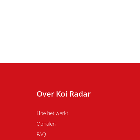
Over Koi Radar
Hoe het werkt
Ophalen
FAQ