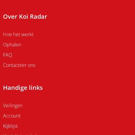
Over Koi Radar
Hoe het werkt
Ophalen
FAQ
Contacteer ons
Handige links
Veilingen
Account
Kijklijst