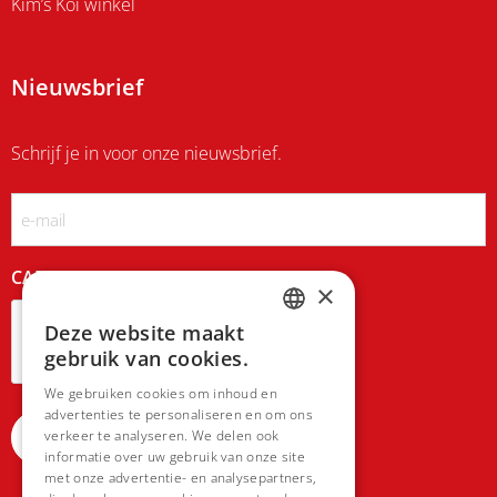
Kim’s Koi winkel
Nieuwsbrief
Schrijf je in voor onze nieuwsbrief.
Email
CAPTCHA
×
Deze website maakt
DUTCH
gebruik van cookies.
FRENCH
We gebruiken cookies om inhoud en
advertenties te personaliseren en om ons
verkeer te analyseren. We delen ook
informatie over uw gebruik van onze site
met onze advertentie- en analysepartners,