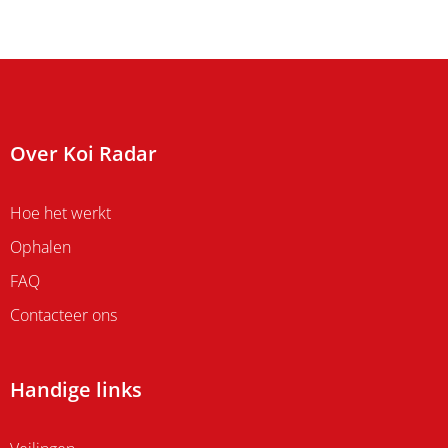
Over Koi Radar
Hoe het werkt
Ophalen
FAQ
Contacteer ons
Handige links