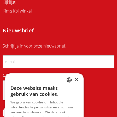
Kijklijst
Kim’s Koi winkel
Nieuwsbrief
Schrijf je in voor onze nieuwsbrief.
Email
CAPTCHA
×
Deze website maakt
DUTCH
gebruik van cookies.
FRENCH
We gebruiken cookies om inhoud en
advertenties te personaliseren en om ons
verkeer te analyseren. We delen ook