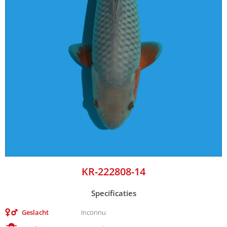
KR-222808-14
Specificaties
Geslacht
Inconnu