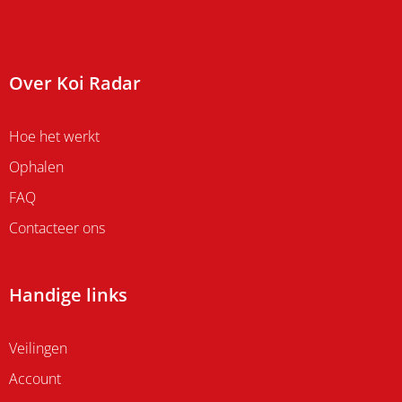
Over Koi Radar
Hoe het werkt
Ophalen
FAQ
Contacteer ons
Handige links
Veilingen
Account