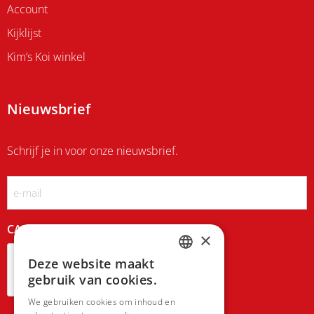
Account
Kijklijst
Kim’s Koi winkel
Nieuwsbrief
Schrijf je in voor onze nieuwsbrief.
Email
CAPTCHA
×
Deze website maakt
DUTCH
gebruik van cookies.
FRENCH
We gebruiken cookies om inhoud en