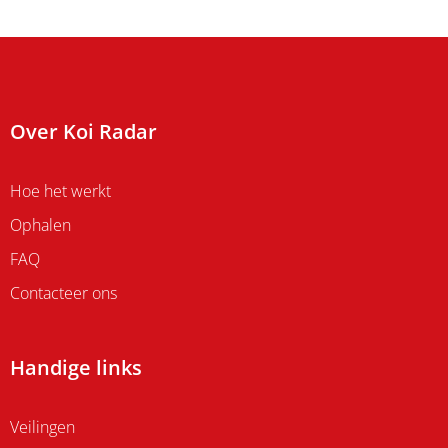
Over Koi Radar
Hoe het werkt
Ophalen
FAQ
Contacteer ons
Handige links
Veilingen