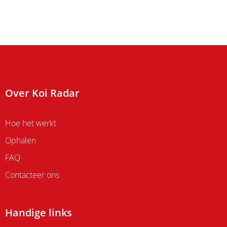
Over Koi Radar
Hoe het werkt
Ophalen
FAQ
Contacteer ons
Handige links