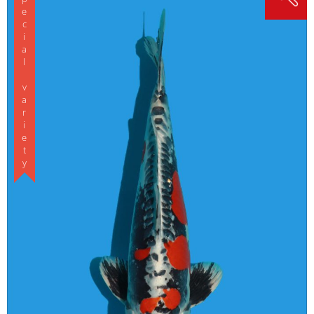
Special variety