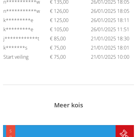
n***********w
€
135,00
26/01/2025 18:05
n***********w
€
126,00
26/01/2025 18:05
k*********e
€
125,00
26/01/2025 18:11
k*********e
€
105,00
26/01/2025 11:51
j************t
€
85,00
21/01/2025 18:30
k*******s
€
75,00
21/01/2025 18:01
Start veiling
€
75,00
21/01/2025 10:00
Meer kois