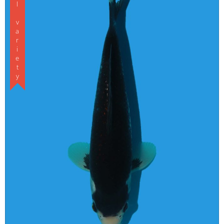
Special variety