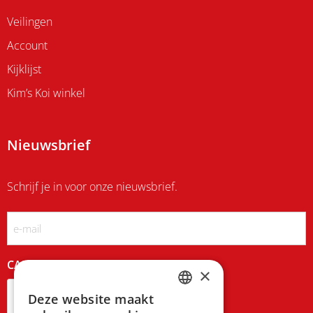
Veilingen
Account
Kijklijst
Kim’s Koi winkel
Nieuwsbrief
Schrijf je in voor onze nieuwsbrief.
Email
CAPTCHA
×
Deze website maakt
DUTCH