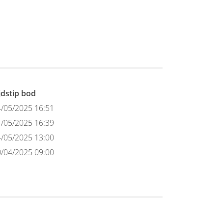
jdstip bod
/05/2025 16:51
/05/2025 16:39
/05/2025 13:00
/04/2025 09:00