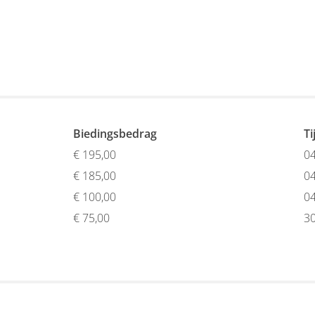
Biedingsbedrag
Ti
€
195,00
04
€
185,00
04
€
100,00
04
€
75,00
30