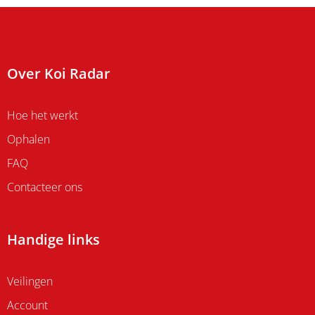
Over Koi Radar
Hoe het werkt
Ophalen
FAQ
Contacteer ons
Handige links
Veilingen
Account