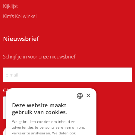
Kijklijst
Kim’s Koi winkel
Nieuwsbrief
Schrijf je in voor onze nieuwsbrief.
Email
CAPTCHA
×
Deze website maakt
DUTCH
gebruik van cookies.
FRENCH
We gebruiken cookies om inhoud en
advertenties te personaliseren en om ons
verkeer te analyseren. We delen ook