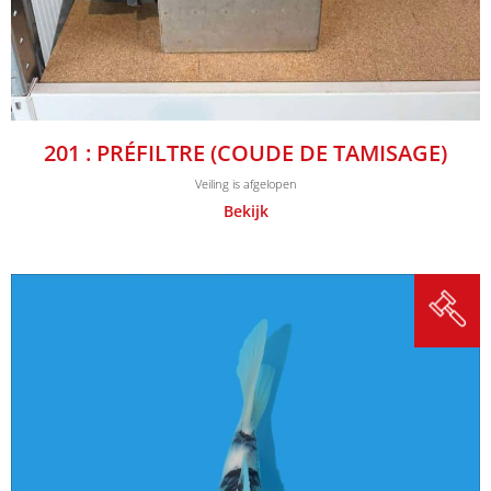
201 : PRÉFILTRE (COUDE DE TAMISAGE)
Veiling is afgelopen
Bekijk