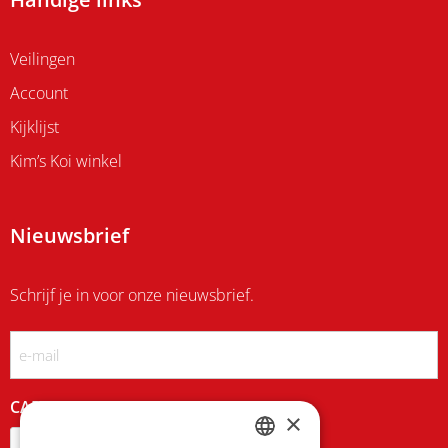
Veilingen
Account
Kijklijst
Kim’s Koi winkel
Nieuwsbrief
Schrijf je in voor onze nieuwsbrief.
Email
CAPTCHA
×