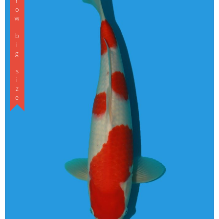
can grow big size