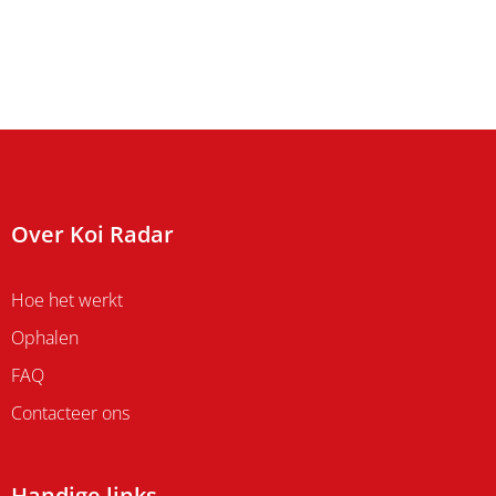
Over Koi Radar
Hoe het werkt
Ophalen
FAQ
Contacteer ons
Handige links