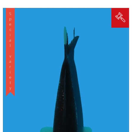
Special variety