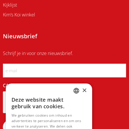
Kijklijst
Kim’s Koi winkel
Nieuwsbrief
Schrijf je in voor onze nieuwsbrief.
Email
CAPTCHA
×
Deze website maakt
DUTCH
gebruik van cookies.
FRENCH
We gebruiken cookies om inhoud en
advertenties te personaliseren en om ons
verkeer te analyseren. We delen ook