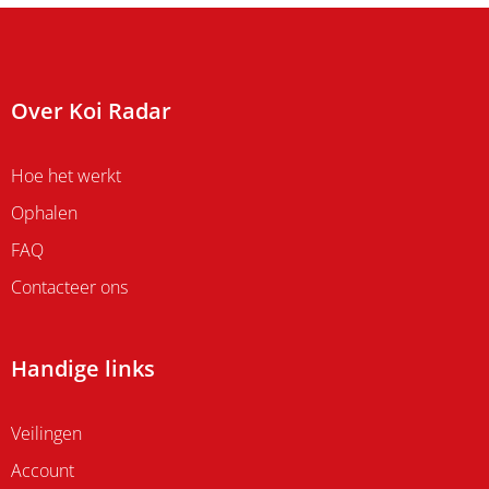
Over Koi Radar
Hoe het werkt
Ophalen
FAQ
Contacteer ons
Handige links
Veilingen
Account