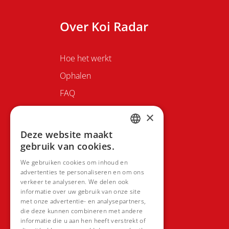
Over Koi Radar
Hoe het werkt
Ophalen
FAQ
Contacteer ons
×
Deze website maakt
DUTCH
gebruik van cookies.
FRENCH
We gebruiken cookies om inhoud en
advertenties te personaliseren en om ons
verkeer te analyseren. We delen ook
informatie over uw gebruik van onze site
met onze advertentie- en analysepartners,
die deze kunnen combineren met andere
informatie die u aan hen heeft verstrekt of