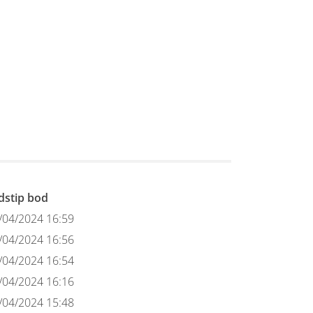
jdstip bod
/04/2024 16:59
/04/2024 16:56
/04/2024 16:54
/04/2024 16:16
/04/2024 15:48