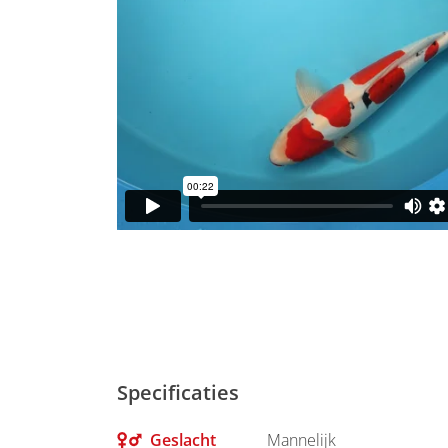
Specificaties
Geslacht
Mannelijk