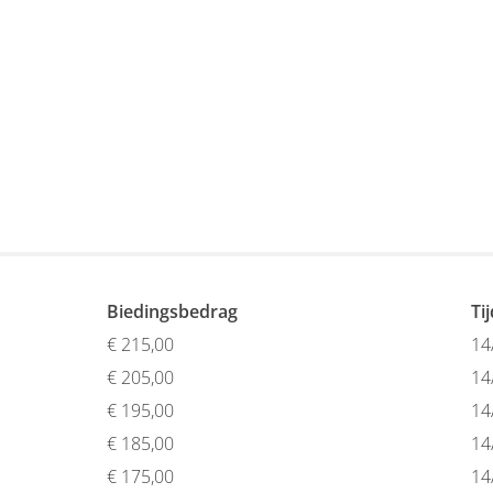
Biedingsbedrag
Ti
€
215,00
14
€
205,00
14
€
195,00
14
€
185,00
14
€
175,00
14