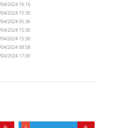
/04/2024 16:16
/04/2024 15:30
/04/2024 05:36
/04/2024 15:30
/04/2024 15:30
/04/2024 08:58
/04/2024 17:00