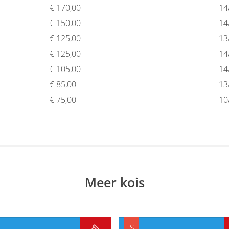
€
170,00
14
€
150,00
14
€
125,00
13
€
125,00
14
€
105,00
14
€
85,00
13
€
75,00
10
Meer kois