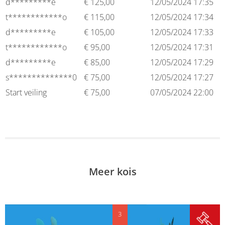
d*********e
€
125,00
12/05/2024 17:35
t************o
€
115,00
12/05/2024 17:34
d*********e
€
105,00
12/05/2024 17:33
t************o
€
95,00
12/05/2024 17:31
d*********e
€
85,00
12/05/2024 17:29
s**************0
€
75,00
12/05/2024 17:27
Start veiling
€
75,00
07/05/2024 22:00
Meer kois