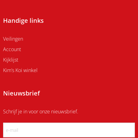
Handige links
Veilingen
Account
Kijklijst
Kim’s Koi winkel
Nieuwsbrief
Schrijf je in voor onze nieuwsbrief.
Email