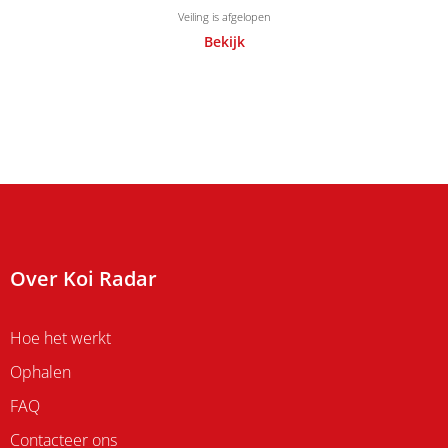
Veiling is afgelopen
Bekijk
Over Koi Radar
Hoe het werkt
Ophalen
FAQ
Contacteer ons