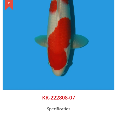
KR-222808-07
Specificaties