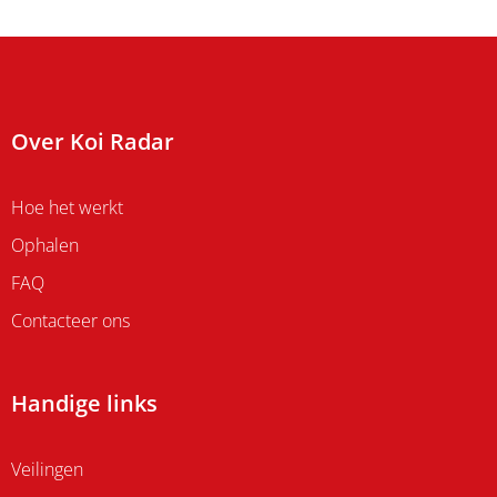
Over Koi Radar
Hoe het werkt
Ophalen
FAQ
Contacteer ons
Handige links
Veilingen