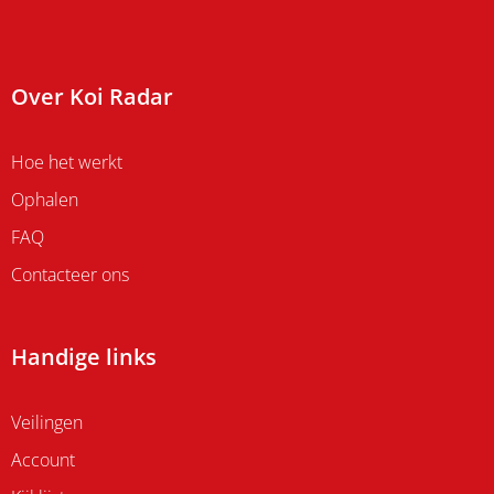
Over Koi Radar
Hoe het werkt
Ophalen
FAQ
Contacteer ons
Handige links
Veilingen
Account