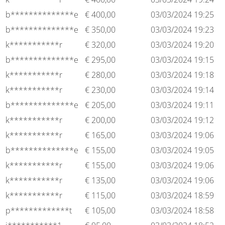
b**************e
€
400,00
03/03/2024 19:25
b**************e
€
350,00
03/03/2024 19:23
k***********r
€
320,00
03/03/2024 19:20
b**************e
€
295,00
03/03/2024 19:15
k***********r
€
280,00
03/03/2024 19:18
k***********r
€
230,00
03/03/2024 19:14
b**************e
€
205,00
03/03/2024 19:11
k***********r
€
200,00
03/03/2024 19:12
k***********r
€
165,00
03/03/2024 19:06
b**************e
€
155,00
03/03/2024 19:05
k***********r
€
155,00
03/03/2024 19:06
k***********r
€
135,00
03/03/2024 19:06
k***********r
€
115,00
03/03/2024 18:59
p*************t
€
105,00
03/03/2024 18:58