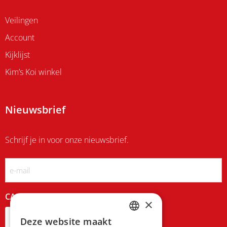
Veilingen
Account
Kijklijst
Kim’s Koi winkel
Nieuwsbrief
Schrijf je in voor onze nieuwsbrief.
Email
CAPTCHA
×
Deze website maakt
DUTCH