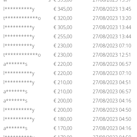
l**********y
€
345,00
27/08/2023 13:45
t************o
€
320,00
27/08/2023 13:20
l**********y
€
305,00
27/08/2023 13:44
l**********y
€
255,00
27/08/2023 13:44
l**********y
€
230,00
27/08/2023 07:10
t************o
€
230,00
27/08/2023 12:51
a*******s
€
220,00
27/08/2023 06:57
l**********y
€
220,00
27/08/2023 07:10
l**********y
€
210,00
27/08/2023 04:51
a*******s
€
210,00
27/08/2023 06:57
a*******s
€
200,00
27/08/2023 04:16
l**********y
€
200,00
27/08/2023 04:50
l**********y
€
180,00
27/08/2023 04:50
a*******s
€
170,00
27/08/2023 04:16