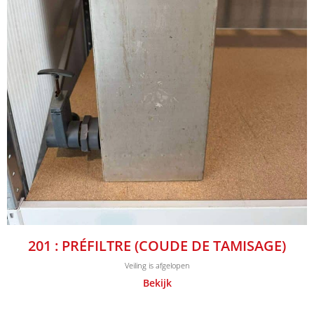
201 : PRÉFILTRE (COUDE DE TAMISAGE)
Veiling is afgelopen
Bekijk