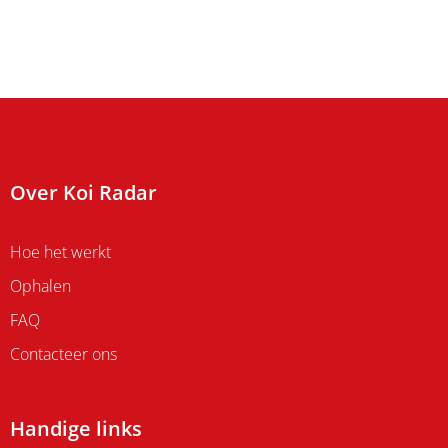
Over Koi Radar
Hoe het werkt
Ophalen
FAQ
Contacteer ons
Handige links