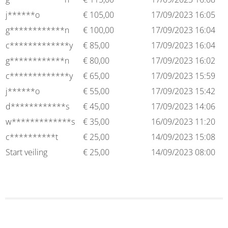
j******o
€
105,00
17/09/2023 16:05
g************n
€
100,00
17/09/2023 16:04
c*************y
€
85,00
17/09/2023 16:04
g************n
€
80,00
17/09/2023 16:02
c*************y
€
65,00
17/09/2023 15:59
j******o
€
55,00
17/09/2023 15:42
d************s
€
45,00
17/09/2023 14:06
w*************s
€
35,00
16/09/2023 11:20
c**********t
€
25,00
14/09/2023 15:08
Start veiling
€
25,00
14/09/2023 08:00