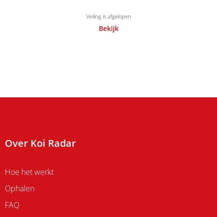
Veiling is afgelopen
Bekijk
Over Koi Radar
Hoe het werkt
Ophalen
FAQ