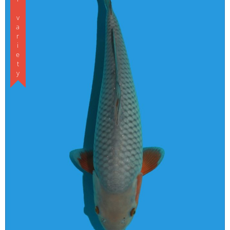
Special variety