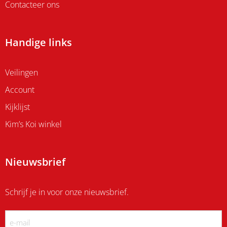
Contacteer ons
Handige links
Veilingen
Account
Kijklijst
Kim’s Koi winkel
Nieuwsbrief
Schrijf je in voor onze nieuwsbrief.
Email