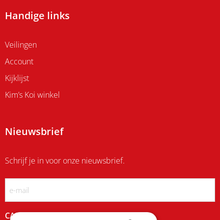
Handige links
Veilingen
Account
Kijklijst
Kim’s Koi winkel
Nieuwsbrief
Schrijf je in voor onze nieuwsbrief.
Email
CAPTCHA