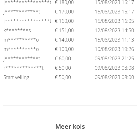
j****************t
€
180,00
15/08/2023 16:17
j************t
€
170,00
15/08/2023 16:17
j****************t
€
160,00
15/08/2023 16:05
k********s
€
151,00
12/08/2023 14:50
m**********o
€
140,00
15/08/2023 11:13
m**********o
€
100,00
10/08/2023 19:26
j************t
€
60,00
09/08/2023 21:25
r*************t
€
50,00
09/08/2023 08:08
Start veiling
€
50,00
09/08/2023 08:00
Meer kois