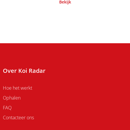
Bekijk
Over Koi Radar
Hoe het werkt
Ophalen
FAQ
Contacteer ons