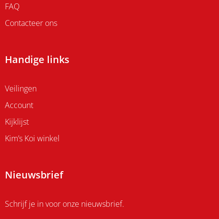
FAQ
Contacteer ons
Handige links
Veilingen
Account
Kijklijst
Kim’s Koi winkel
Nieuwsbrief
Schrijf je in voor onze nieuwsbrief.