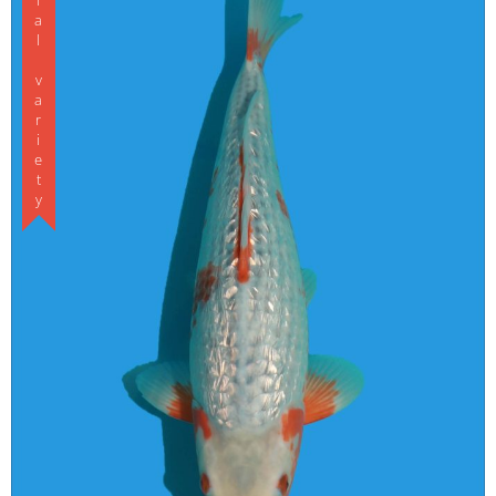
Special variety