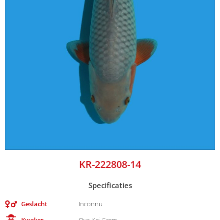
KR-222808-14
Specificaties
Geslacht
Inconnu