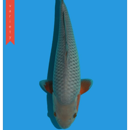
Special variety