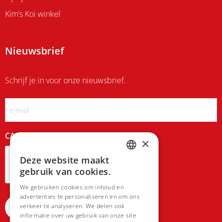
Kim’s Koi winkel
Nieuwsbrief
Schrijf je in voor onze nieuwsbrief.
Email
CAPTCHA
×
Deze website maakt
DUTCH
gebruik van cookies.
FRENCH
We gebruiken cookies om inhoud en
advertenties te personaliseren en om ons
verkeer te analyseren. We delen ook
informatie over uw gebruik van onze site