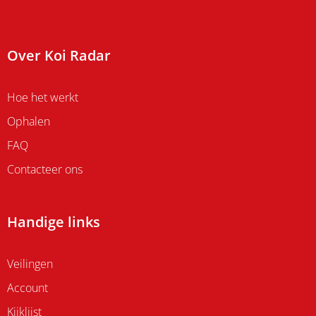
Over Koi Radar
Hoe het werkt
Ophalen
FAQ
Contacteer ons
Handige links
Veilingen
Account
Kijklijst