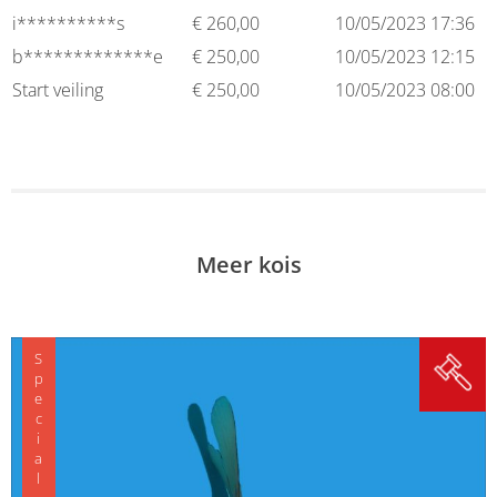
i**********s
€
260,00
10/05/2023 17:36
b*************e
€
250,00
10/05/2023 12:15
Start veiling
€
250,00
10/05/2023 08:00
Meer kois