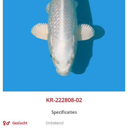
KR-222808-02
Specificaties
Geslacht
Onbekend