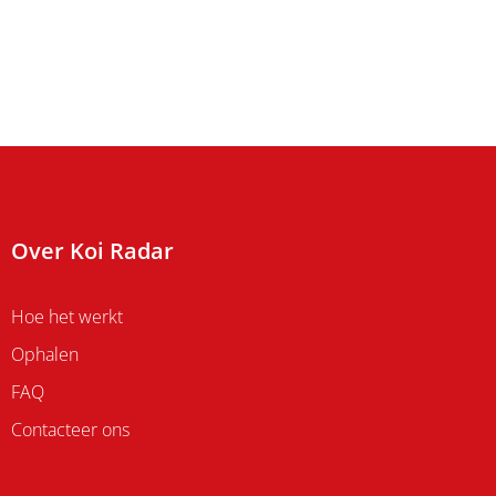
Over Koi Radar
Hoe het werkt
Ophalen
FAQ
Contacteer ons