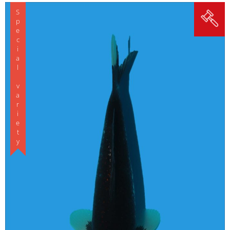
Special variety