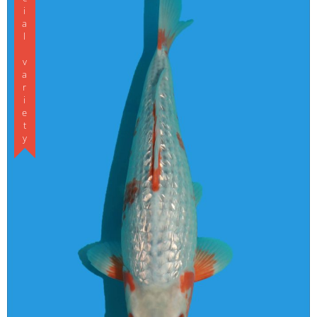
Special variety