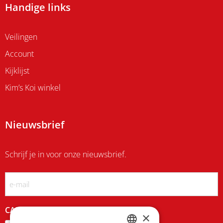
Handige links
Veilingen
Account
Kijklijst
Kim’s Koi winkel
Nieuwsbrief
Schrijf je in voor onze nieuwsbrief.
Email
CAPTCHA
×