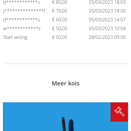
d************s
€
80,00
05/03/2023 18:03
j***************t
€
70,00
05/03/2023 18:00
d************s
€
60,00
05/03/2023 14:07
w************s
€
50,00
05/03/2023 10:04
Start veiling
€
50,00
28/02/2023 09:00
Meer kois