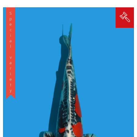
Special variety