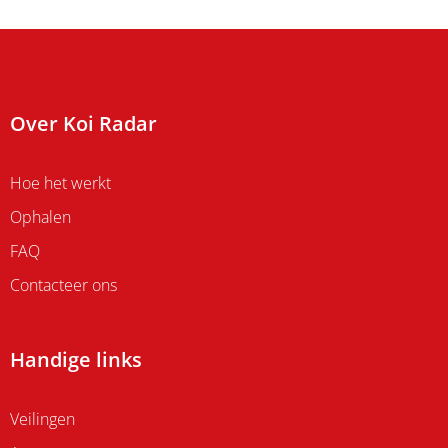
Over Koi Radar
Hoe het werkt
Ophalen
FAQ
Contacteer ons
Handige links
Veilingen