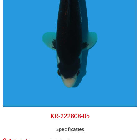
KR-222808-05
Specificaties