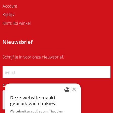
Account
Kijklijst
Kim’s Koi winkel
Nieuwsbrief
Schrijf je in voor onze nieuwsbrief.
Email
CAPTCHA
×
Deze website maakt
DUTCH
gebruik van cookies.
FRENCH
We gebruiken cookies om inhoud en