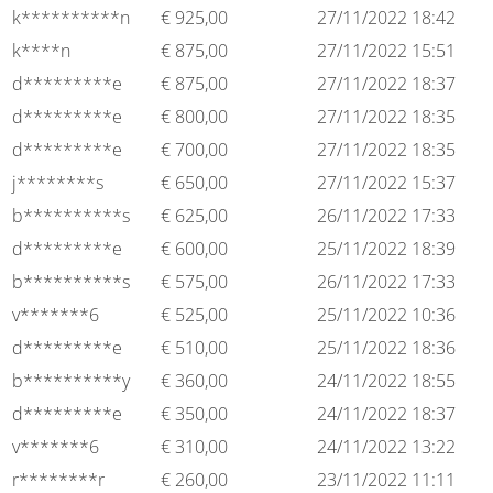
k**********n
€
925,00
27/11/2022 18:42
k****n
€
875,00
27/11/2022 15:51
d*********e
€
875,00
27/11/2022 18:37
d*********e
€
800,00
27/11/2022 18:35
d*********e
€
700,00
27/11/2022 18:35
j********s
€
650,00
27/11/2022 15:37
b**********s
€
625,00
26/11/2022 17:33
d*********e
€
600,00
25/11/2022 18:39
b**********s
€
575,00
26/11/2022 17:33
v*******6
€
525,00
25/11/2022 10:36
d*********e
€
510,00
25/11/2022 18:36
b**********y
€
360,00
24/11/2022 18:55
d*********e
€
350,00
24/11/2022 18:37
v*******6
€
310,00
24/11/2022 13:22
r********r
€
260,00
23/11/2022 11:11