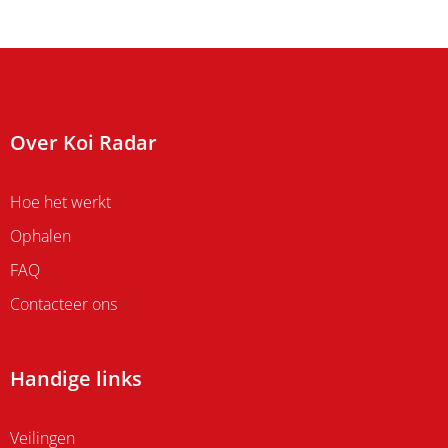
Over Koi Radar
Hoe het werkt
Ophalen
FAQ
Contacteer ons
Handige links
Veilingen