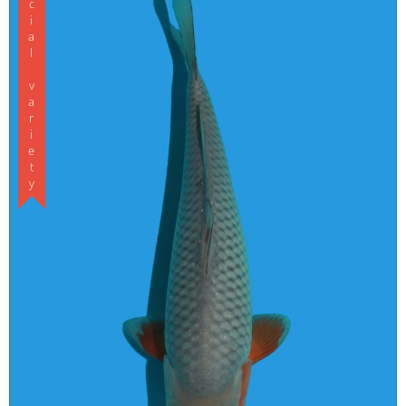
Special variety