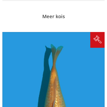
Meer kois