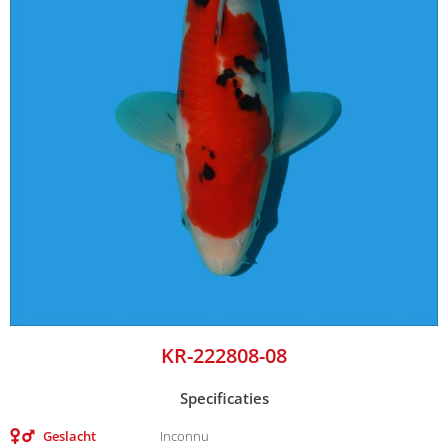
KR-222808-08
Specificaties
Geslacht
Inconnu