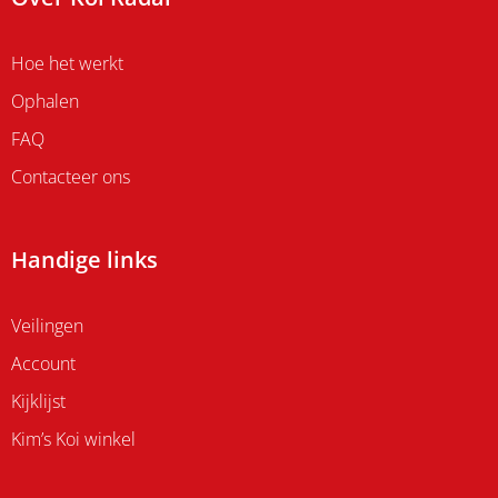
Hoe het werkt
Ophalen
FAQ
Contacteer ons
Handige links
Veilingen
Account
Kijklijst
Kim’s Koi winkel