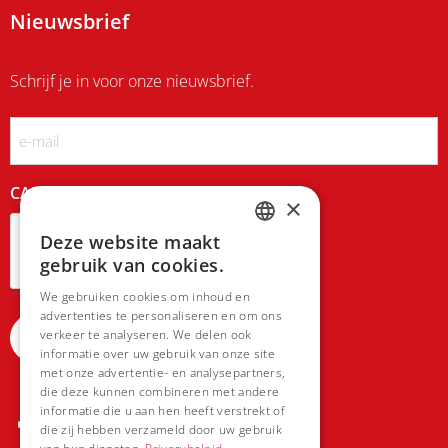
Nieuwsbrief
Schrijf je in voor onze nieuwsbrief.
Email
CAPTCHA
×
Deze website maakt
DUTCH
gebruik van cookies.
FRENCH
We gebruiken cookies om inhoud en
advertenties te personaliseren en om ons
verkeer te analyseren. We delen ook
informatie over uw gebruik van onze site
met onze advertentie- en analysepartners,
die deze kunnen combineren met andere
informatie die u aan hen heeft verstrekt of
die zij hebben verzameld door uw gebruik