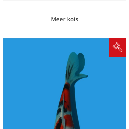
Meer kois