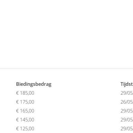
Biedingsbedrag
Tijds
€
185,00
29/05
€
175,00
26/05
€
165,00
29/05
€
145,00
29/05
€
125,00
29/05