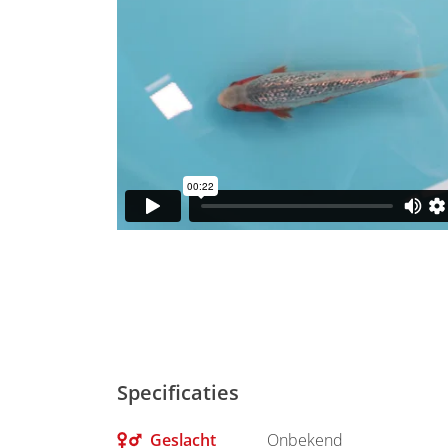
Specificaties
Geslacht
Onbekend