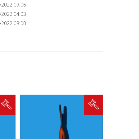
/2022 09:06
/2022 04:03
/2022 08:00