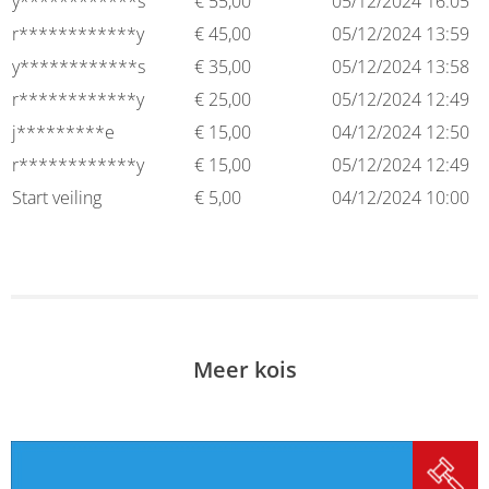
y************s
€
55,00
05/12/2024 16:05
r************y
€
45,00
05/12/2024 13:59
y************s
€
35,00
05/12/2024 13:58
r************y
€
25,00
05/12/2024 12:49
j*********e
€
15,00
04/12/2024 12:50
r************y
€
15,00
05/12/2024 12:49
Start veiling
€
5,00
04/12/2024 10:00
Meer kois