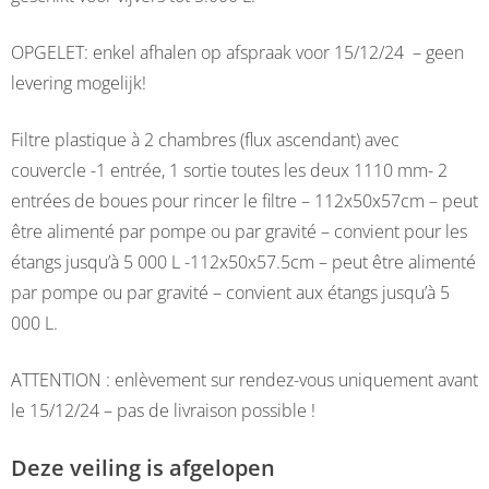
OPGELET: enkel afhalen op afspraak voor 15/12/24 – geen
levering mogelijk!
Filtre plastique à 2 chambres (flux ascendant) avec
couvercle -1 entrée, 1 sortie toutes les deux 1110 mm- 2
entrées de boues pour rincer le filtre – 112x50x57cm – peut
être alimenté par pompe ou par gravité – convient pour les
étangs jusqu’à 5 000 L -112x50x57.5cm – peut être alimenté
par pompe ou par gravité – convient aux étangs jusqu’à 5
000 L.
ATTENTION : enlèvement sur rendez-vous uniquement avant
le 15/12/24 – pas de livraison possible !
Deze veiling is afgelopen