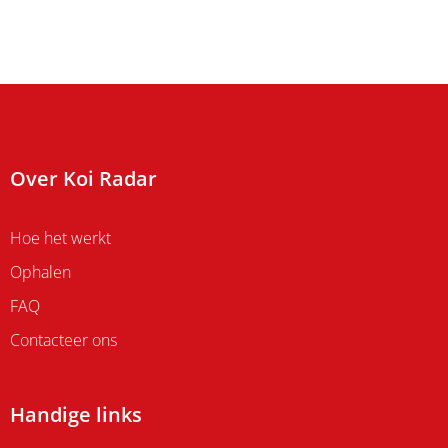
Over Koi Radar
Hoe het werkt
Ophalen
FAQ
Contacteer ons
Handige links