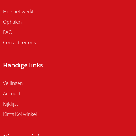
Hoe het werkt
Ophalen
FAQ
Contacteer ons
Handige links
Veilingen
Account
Kijklijst
Kim’s Koi winkel