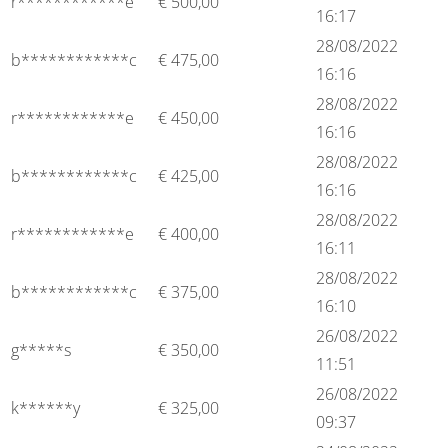
r************e
€
500,00
16:17
28/08/2022
b************c
€
475,00
16:16
28/08/2022
r************e
€
450,00
16:16
28/08/2022
b************c
€
425,00
16:16
28/08/2022
r************e
€
400,00
16:11
28/08/2022
b************c
€
375,00
16:10
26/08/2022
g*****s
€
350,00
11:51
26/08/2022
k******y
€
325,00
09:37