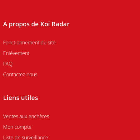
A propos de Koi Radar
Fonctionnement du site
Enlèvement
FAQ
Contactez-nous
Liens utiles
Ventes aux enchères
Mon compte
Liste de surveillance