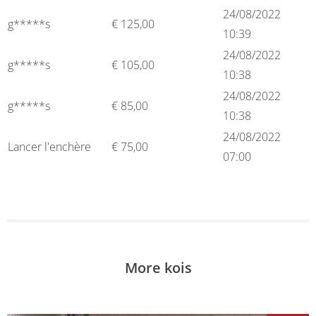
24/08/2022
g*****s
€
125,00
10:39
24/08/2022
g*****s
€
105,00
10:38
24/08/2022
g*****s
€
85,00
10:38
24/08/2022
Lancer l'enchère
€
75,00
07:00
More kois