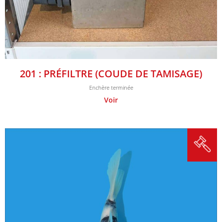
201 : PRÉFILTRE (COUDE DE TAMISAGE)
Enchère terminée
Voir