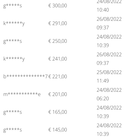
24/08/2022
g*****s
€
300,00
10:40
26/08/2022
k******y
€
291,00
09:37
24/08/2022
g*****s
€
250,00
10:39
26/08/2022
k******y
€
241,00
09:37
25/08/2022
b**************7
€
221,00
11:49
24/08/2022
m***********e
€
201,00
06:20
24/08/2022
g*****s
€
165,00
10:39
24/08/2022
g*****s
€
145,00
10:39