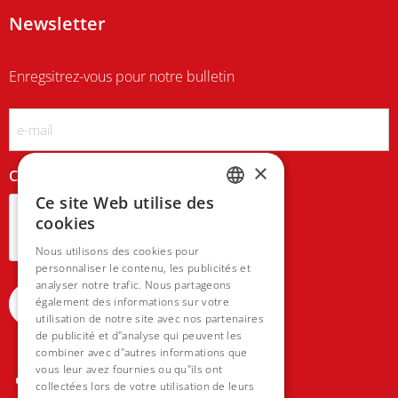
Newsletter
Enregsitrez-vous pour notre bulletin
Email
×
CAPTCHA
Ce site Web utilise des
DUTCH
cookies
FRENCH
Nous utilisons des cookies pour
personnaliser le contenu, les publicités et
analyser notre trafic. Nous partageons
également des informations sur votre
utilisation de notre site avec nos partenaires
de publicité et d"analyse qui peuvent les
combiner avec d"autres informations que
vous leur avez fournies ou qu"ils ont
collectées lors de votre utilisation de leurs