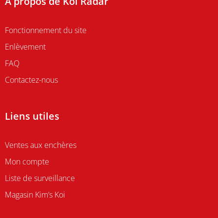
A propos de Koi Radar
Fonctionnement du site
Enlèvement
FAQ
Contactez-nous
Liens utiles
Ventes aux enchères
Mon compte
Liste de surveillance
Magasin Kim’s Koi