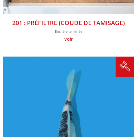
201 : PRÉFILTRE (COUDE DE TAMISAGE)
Enchère terminée
Voir